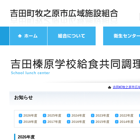
吉田町牧之原市広域
お知らせ
2026年度
2025年度
2024年度
2023年度
2022年度
2018年度
2017年度
2016年度
2015年度
2014年度
2026年度