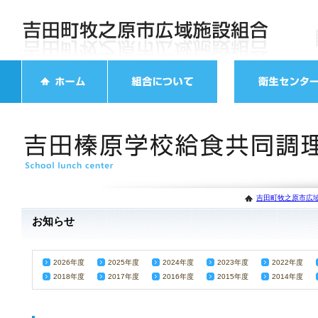
吉田町牧之原市広域
お知らせ
2026年度
2025年度
2024年度
2023年度
2022年度
2018年度
2017年度
2016年度
2015年度
2014年度