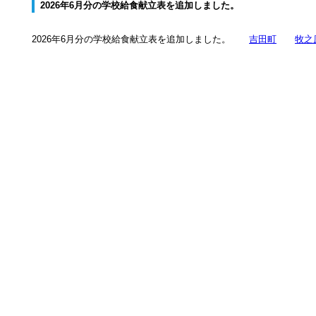
2026年6月分の学校給食献立表を追加しました。
2026年6
月分の学校給食献立表を追加しました。
吉田町
牧之