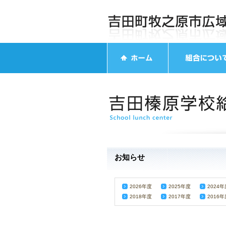
お知らせ
2026年度
2025年度
2024年
2018年度
2017年度
2016年