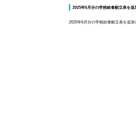
2025年6月分の学校給食献立表を
2025年6
月分の学校給食献立表を