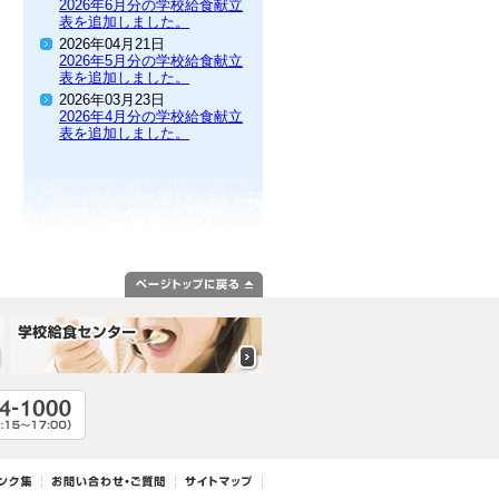
2026年6月分の学校給食献立
表を追加しました。
2026年04月21日
2026年5月分の学校給食献立
表を追加しました。
2026年03月23日
2026年4月分の学校給食献立
表を追加しました。