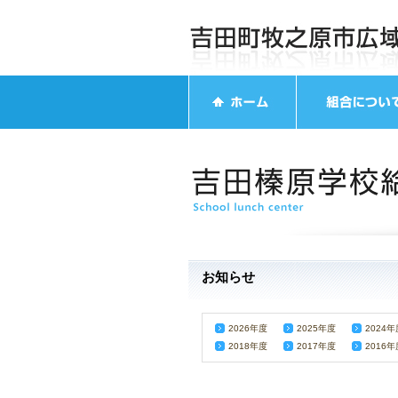
お知らせ
2026年度
2025年度
2024年
2018年度
2017年度
2016年