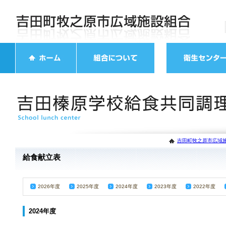
吉田町牧之原市広域施
給食献立表
2026年度
2025年度
2024年度
2023年度
2022年度
2024年度