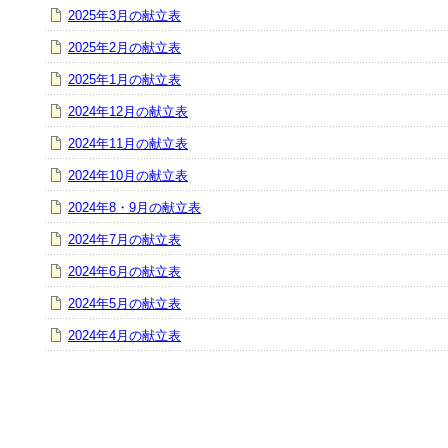
2025年3月の献立表
2025年2月の献立表
2025年1月の献立表
2024年12月の献立表
2024年11月の献立表
2024年10月の献立表
2024年8・9月の献立表
2024年7月の献立表
2024年6月の献立表
2024年5月の献立表
2024年4月の献立表