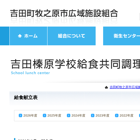
吉田町牧之原市広域施
給食献立表
2026年度
2025年度
2024年度
2023年度
2022年度