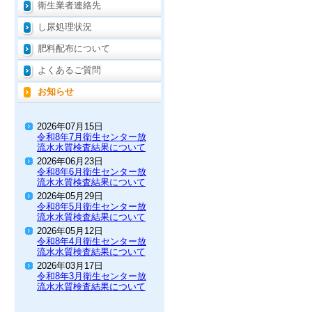
衛生業者連絡先
し尿処理状況
肥料配布について
よくあるご質問
お知らせ
2026年07月15日
令和8年7月衛生センター放
流水水質検査結果について
2026年06月23日
令和8年6月衛生センター放
流水水質検査結果について
2026年05月29日
令和8年5月衛生センター放
流水水質検査結果について
2026年05月12日
令和8年4月衛生センター放
流水水質検査結果について
2026年03月17日
令和8年3月衛生センター放
流水水質検査結果について