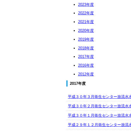
2023年度
2022年度
2021年度
2020年度
2019年度
2018年度
2017年度
2016年度
2012年度
2017年度
平成３０年３月衛生センター放流水
平成３０年２月衛生センター放流水
平成３０年１月衛生センター放流水
平成２９年１２月衛生センター放流