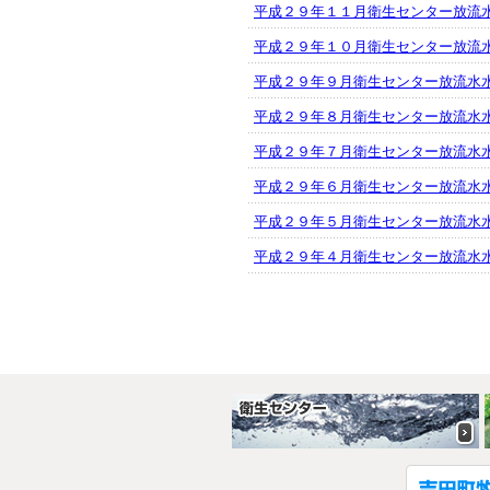
平成２９年１１月衛生センター放流
平成２９年１０月衛生センター放流
平成２９年９月衛生センター放流水
平成２９年８月衛生センター放流水
平成２９年７月衛生センター放流水
平成２９年６月衛生センター放流水
平成２９年５月衛生センター放流水
平成２９年４月衛生センター放流水