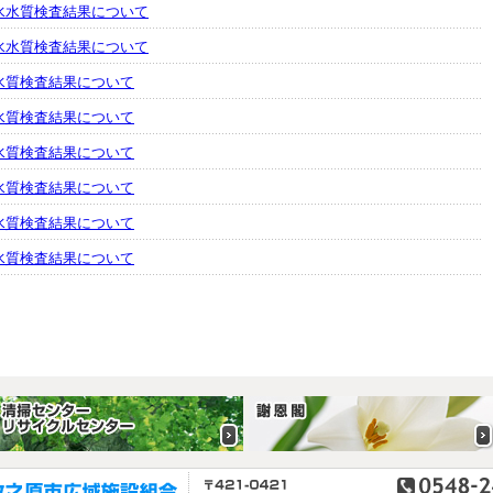
水水質検査結果について
水水質検査結果について
水質検査結果について
水質検査結果について
水質検査結果について
水質検査結果について
水質検査結果について
水質検査結果について