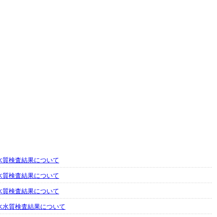
水質検査結果について
水質検査結果について
水質検査結果について
水水質検査結果について