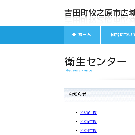
お知らせ
2026年度
2025年度
2024年度