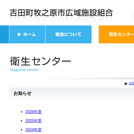
吉
お知らせ
2026年度
2025年度
2024年度