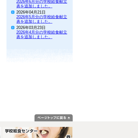
2026年6月分の学校給食献立
表を追加しました。
2026年04月21日
2026年5月分の学校給食献立
表を追加しました。
2026年03月23日
2026年4月分の学校給食献立
表を追加しました。