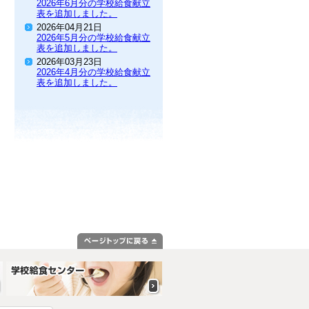
2026年6月分の学校給食献立
表を追加しました。
2026年04月21日
2026年5月分の学校給食献立
表を追加しました。
2026年03月23日
2026年4月分の学校給食献立
表を追加しました。