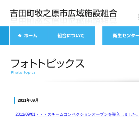
2011年09月
2011/09/01・・・スチームコンベクションオーブンを導入しました