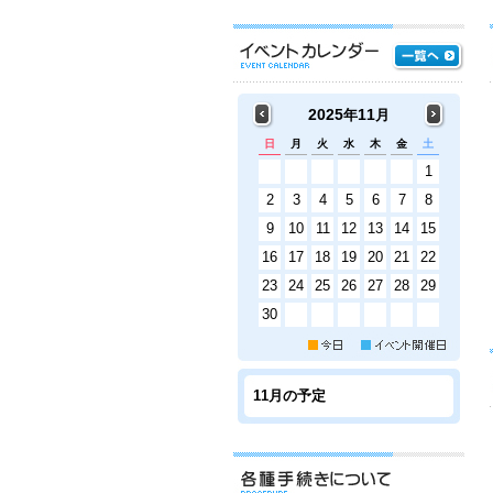
2025
11
年
月
日
月
火
水
木
金
土
1
2
3
4
5
6
7
8
9
10
11
12
13
14
15
16
17
18
19
20
21
22
23
24
25
26
27
28
29
30
11月の予定