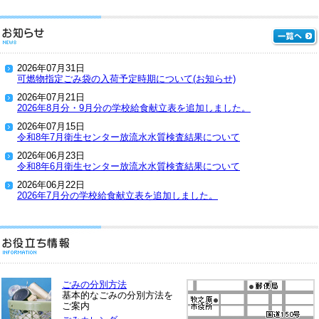
2026年07月31日
可燃物指定ごみ袋の入荷予定時期について(お知らせ)
2026年07月21日
2026年8月分・9月分の学校給食献立表を追加しました。
2026年07月15日
令和8年7月衛生センター放流水水質検査結果について
2026年06月23日
令和8年6月衛生センター放流水水質検査結果について
2026年06月22日
2026年7月分の学校給食献立表を追加しました。
ごみの分別方法
基本的なごみの分別方法を
ご案内