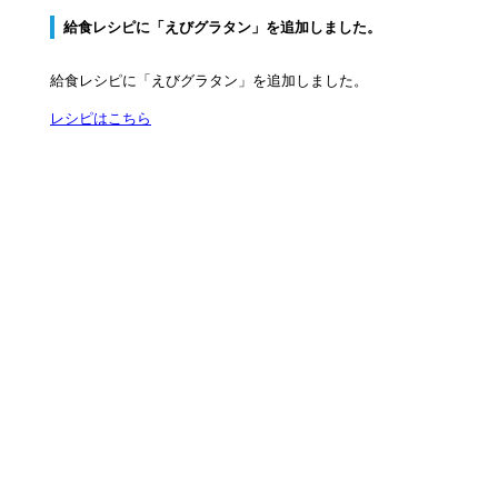
給食レシピに「えびグラタン」を追加しました。
給食レシピに「えびグラタン」を追加しました。
レシピはこちら