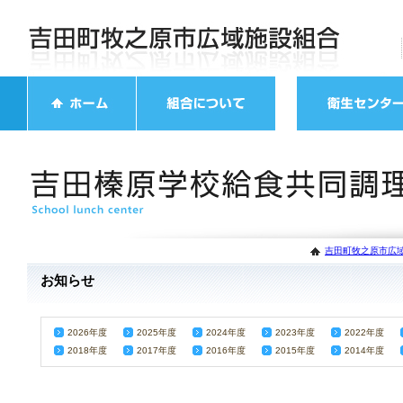
吉田町牧之原市広域
お知らせ
2026年度
2025年度
2024年度
2023年度
2022年度
2018年度
2017年度
2016年度
2015年度
2014年度