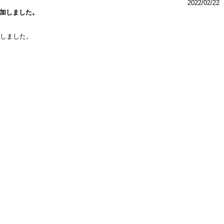
2022/02/22
加しました。
しました。