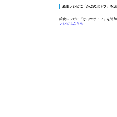
給食レシピに「かぶのポトフ」を追
給食レシピに「かぶのポトフ」を追加
レシピはこちら