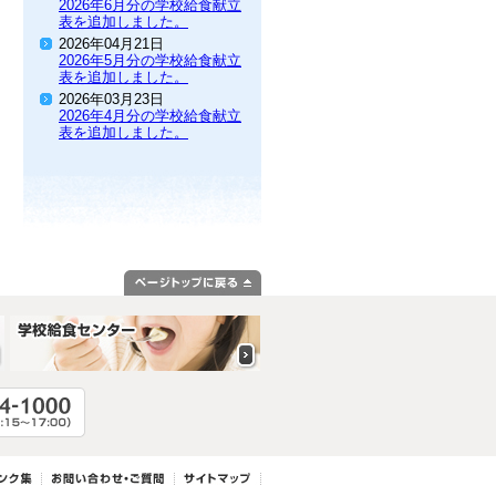
2026年6月分の学校給食献立
表を追加しました。
2026年04月21日
2026年5月分の学校給食献立
表を追加しました。
2026年03月23日
2026年4月分の学校給食献立
表を追加しました。