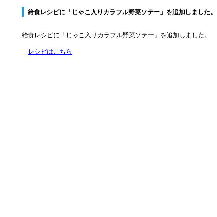
給食レシピに「じゃこ入りカラフル野菜ソテー」を追加しました。
給食レシピに「じゃこ入りカラフル野菜ソテー」を追加しました。
レシピはこちら