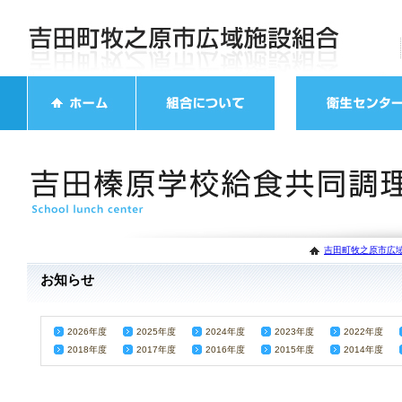
吉田町牧之原市広域
お知らせ
2026年度
2025年度
2024年度
2023年度
2022年度
2018年度
2017年度
2016年度
2015年度
2014年度