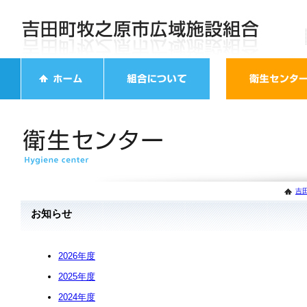
吉
お知らせ
2026年度
2025年度
2024年度