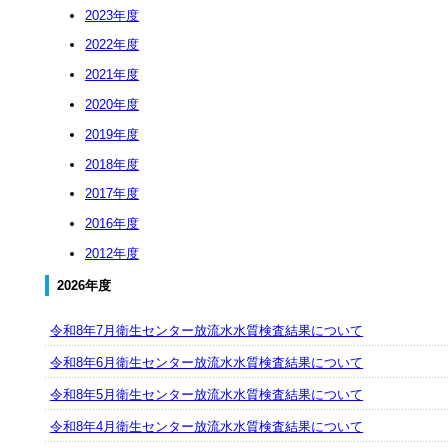
2023年度
2022年度
2021年度
2020年度
2019年度
2018年度
2017年度
2016年度
2012年度
2026年度
令和8年7月衛生センター放流水水質検査結果について
令和8年6月衛生センター放流水水質検査結果について
令和8年5月衛生センター放流水水質検査結果について
令和8年4月衛生センター放流水水質検査結果について