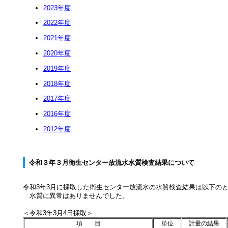
2023年度
2022年度
2021年度
2020年度
2019年度
2018年度
2017年度
2016年度
2012年度
令和３年３月衛生センター放流水水質検査結果について
令和3年3
月に採取した衛生センター放流水の水質検査結果は以下の
水質に異常はありませんでした。
＜令和3年3月4日採取＞
項 目
単位
計量の結果