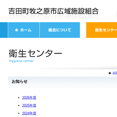
吉
お知らせ
2026年度
2025年度
2024年度