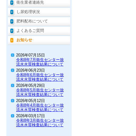
衛生業者連絡先
し尿処理状況
肥料配布について
よくあるご質問
お知らせ
2026年07月15日
令和8年7月衛生センター放
流水水質検査結果について
2026年06月23日
令和8年6月衛生センター放
流水水質検査結果について
2026年05月29日
令和8年5月衛生センター放
流水水質検査結果について
2026年05月12日
令和8年4月衛生センター放
流水水質検査結果について
2026年03月17日
令和8年3月衛生センター放
流水水質検査結果について