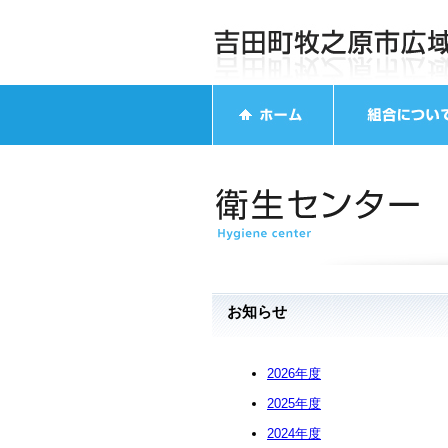
お知らせ
2026年度
2025年度
2024年度