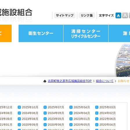
吉田町牧之原市広域施設組合TOP
組合について
お知らせ
025年12月
2025年10月
2025年07月
2025年04月
2025年03月
024年08月
2024年06月
2024年05月
2024年04月
2024年02月
023年09月
2023年08月
2023年05月
2023年01月
2022年06月
021年01月
2020年09月
2020年06月
2020年05月
2020年04月