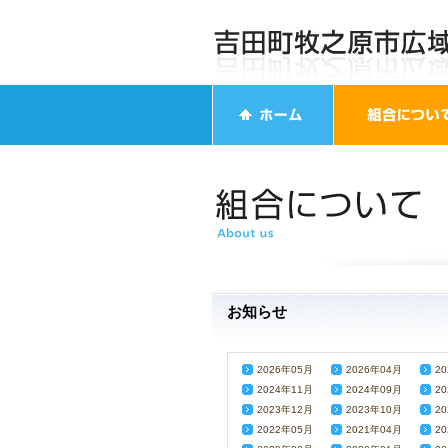
お知らせ
2026年05月
2026年04月
2
2024年11月
2024年09月
2
2023年12月
2023年10月
2
2022年05月
2021年04月
2