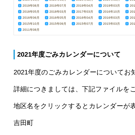
2019年08月
2019年07月
2019年04月
2019年03月
20
2018年05月
2018年03月
2017年03月
2016年10月
20
2016年06月
2016年05月
2016年04月
2016年03月
20
2015年10月
2015年09月
2015年07月
2015年03月
20
2011年08月
2021年度ごみカレンダーについて
2021年度のごみカレンダーについて
詳細につきましては、下記ファイルを
地区名をクリックするとカレンダーが
吉田町