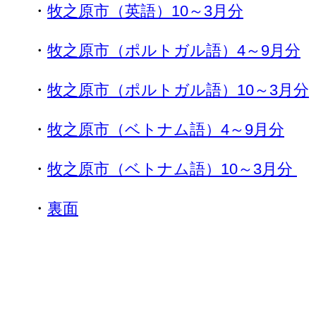
・
牧之原市（英語）10～3月分
・
牧之原市（ポルトガル語）4～9月分
・
牧之原市（ポルトガル語）10～3月分
・
牧之原市（ベトナム語）4～9月分
・
牧之原市（ベトナム語）10～3月分
・
裏面