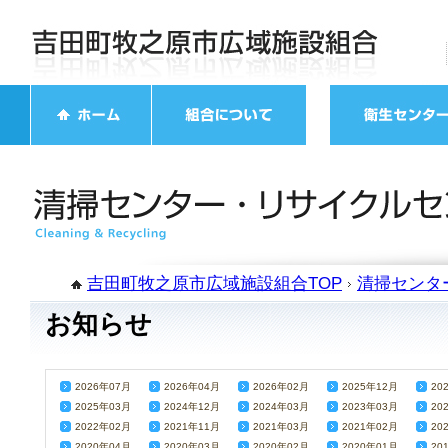
吉田町牧之原市広域施設組合TOP
清掃センタ
お知らせ
2026年07月
2026年04月
2026年02月
2025年12月
20
2025年03月
2024年12月
2024年03月
2023年03月
20
2022年02月
2021年11月
2021年03月
2021年02月
20
2020年04月
2020年03月
2020年02月
2020年01月
20