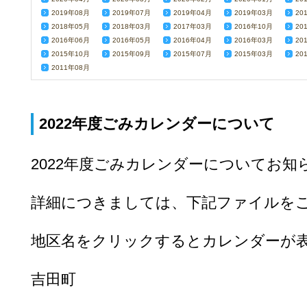
2019年08月
2019年07月
2019年04月
2019年03月
20
2018年05月
2018年03月
2017年03月
2016年10月
20
2016年06月
2016年05月
2016年04月
2016年03月
20
2015年10月
2015年09月
2015年07月
2015年03月
20
2011年08月
2022年度ごみカレンダーについて
2022年度ごみカレンダーについてお知
詳細につきましては、下記ファイルを
地区名をクリックするとカレンダーが
吉田町