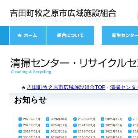
吉田町牧之原市広域施設組合TOP
清掃センタ
お知らせ
2026年07月
2026年04月
2026年02月
2025年12月
20
2025年03月
2024年12月
2024年03月
2023年03月
20
2022年02月
2021年11月
2021年03月
2021年02月
20
2020年04月
2020年03月
2020年02月
2020年01月
20